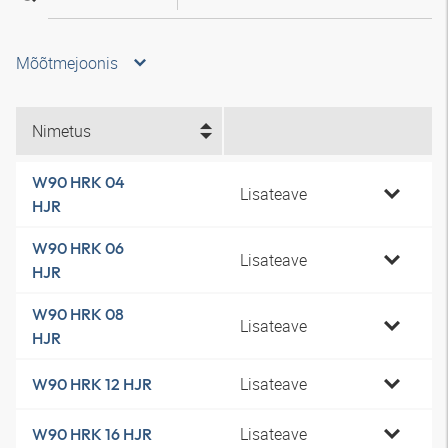
Mõõtmejoonis
Nimetus
W90 HRK 04
Lisateave
HJR
W90 HRK 06
Lisateave
HJR
W90 HRK 08
Lisateave
HJR
Lisateave
W90 HRK 12 HJR
Lisateave
W90 HRK 16 HJR