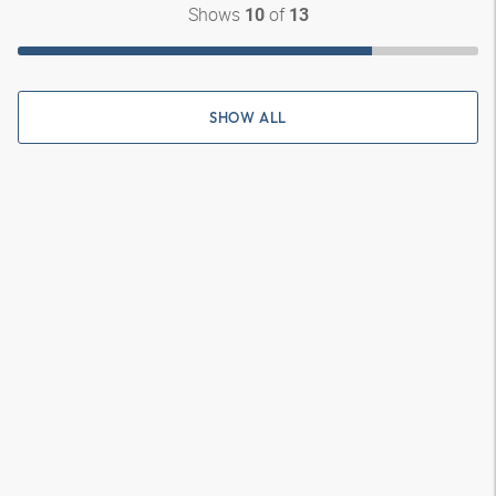
Shows
of
10
13
SHOW ALL