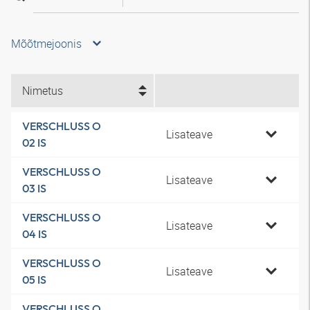
Mõõtmejoonis
Nimetus
VERSCHLUSS O
Lisateave
02 IS
VERSCHLUSS O
Lisateave
03 IS
VERSCHLUSS O
Lisateave
04 IS
VERSCHLUSS O
Lisateave
05 IS
VERSCHLUSS O