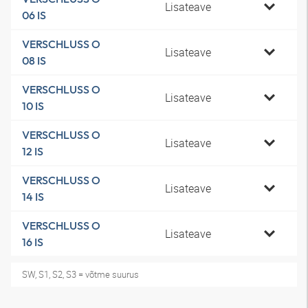
Lisateave
06 IS
VERSCHLUSS O
Lisateave
08 IS
VERSCHLUSS O
Lisateave
10 IS
VERSCHLUSS O
Lisateave
12 IS
VERSCHLUSS O
Lisateave
14 IS
VERSCHLUSS O
Lisateave
16 IS
SW, S1, S2, S3 = võtme suurus