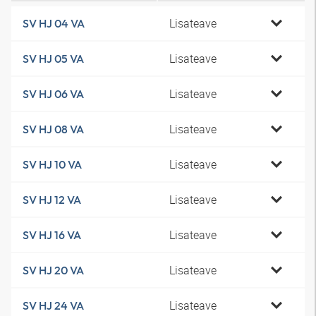
Lisateave
SV HJ 04 VA
Lisateave
SV HJ 05 VA
Lisateave
SV HJ 06 VA
Lisateave
SV HJ 08 VA
Lisateave
SV HJ 10 VA
Lisateave
SV HJ 12 VA
Lisateave
SV HJ 16 VA
Lisateave
SV HJ 20 VA
Lisateave
SV HJ 24 VA