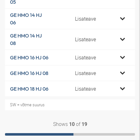
05
GE HMO 14 HJ
Lisateave
06
GE HMO 14 HJ
Lisateave
08
Lisateave
GE HMO 16 HJ 06
Lisateave
GE HMO 16 HJ 08
Lisateave
GE HMO 18 HJ 06
SW = võtme suurus
Shows
of
10
19