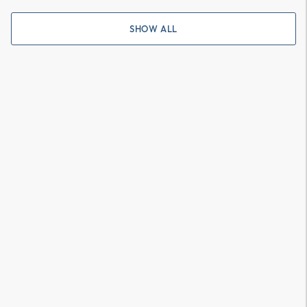
SHOW ALL