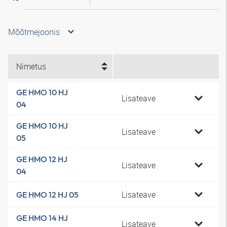
Mõõtmejoonis
Nimetus
GE HMO 10 HJ
Lisateave
04
GE HMO 10 HJ
Lisateave
05
GE HMO 12 HJ
Lisateave
04
Lisateave
GE HMO 12 HJ 05
GE HMO 14 HJ
Lisateave