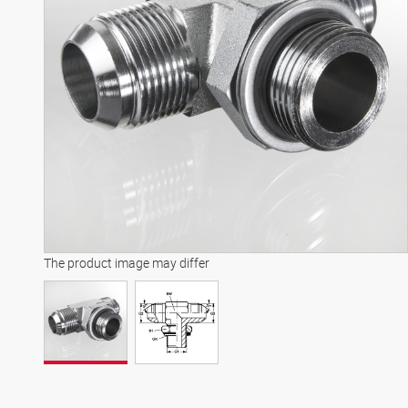
The product image may differ