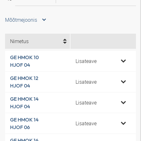
Mõõtmejoonis
Nimetus
GE HMOK 10
Lisateave
HJOF 04
GE HMOK 12
Lisateave
HJOF 04
GE HMOK 14
Lisateave
HJOF 04
GE HMOK 14
Lisateave
HJOF 06
GE HMOK 16