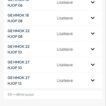
Lisateave
HJOF 06
GE HMOK 18
Lisateave
HJOF 08
GE HMOK 22
Lisateave
HJOF 08
GE HMOK 22
Lisateave
HJOF 10
GE HMOK 27
Lisateave
HJOF 10
GE HMOK 27
Lisateave
HJOF 12
SW = võtme suurus