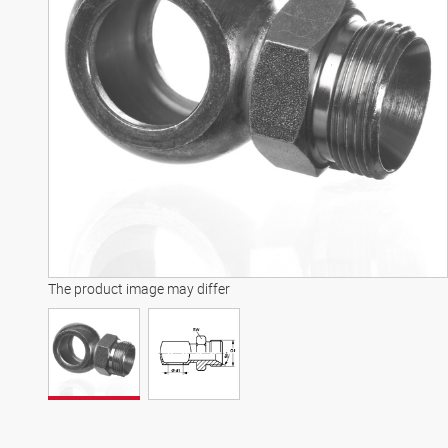
The product image may differ