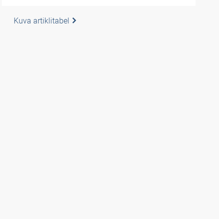
Kuva artiklitabel