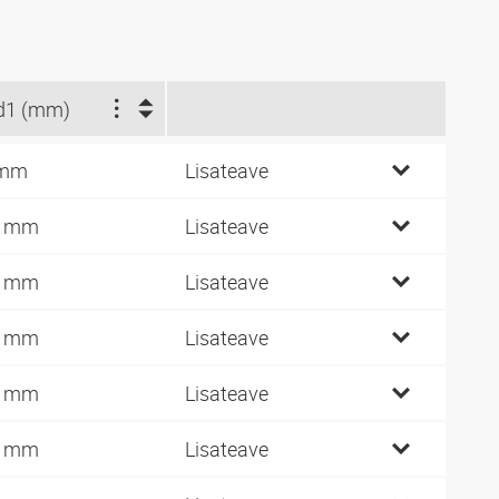
d1 (mm)
 mm
Lisateave
0 mm
Lisateave
0 mm
Lisateave
2 mm
Lisateave
4 mm
Lisateave
4 mm
Lisateave