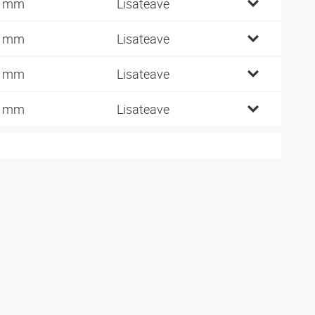
6 mm
Lisateave
8 mm
Lisateave
2 mm
Lisateave
6 mm
Lisateave