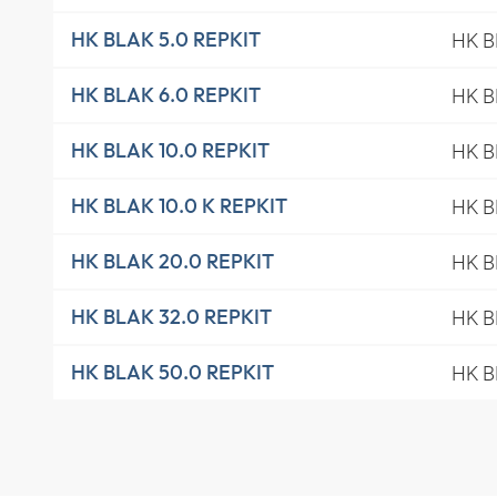
HK B
HK BLAK 5.0 REPKIT
HK B
HK BLAK 6.0 REPKIT
HK B
HK BLAK 10.0 REPKIT
HK B
HK BLAK 10.0 K REPKIT
HK B
HK BLAK 20.0 REPKIT
HK B
HK BLAK 32.0 REPKIT
HK B
HK BLAK 50.0 REPKIT