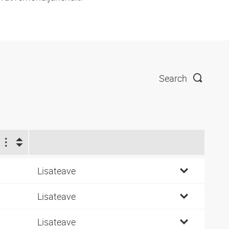
Search
Lisateave
Lisateave
Lisateave