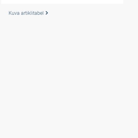
Kuva artiklitabel