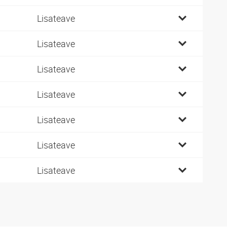
Lisateave
Lisateave
Lisateave
Lisateave
Lisateave
Lisateave
Lisateave