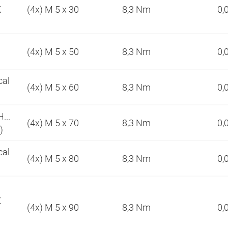
K
(4x) M 5 x 30
8,3 Nm
0,
(4x) M 5 x 50
8,3 Nm
0,
cal
(4x) M 5 x 60
8,3 Nm
0,
...
(4x) M 5 x 70
8,3 Nm
0,
g)
cal
(4x) M 5 x 80
8,3 Nm
0,
K
(4x) M 5 x 90
8,3 Nm
0,