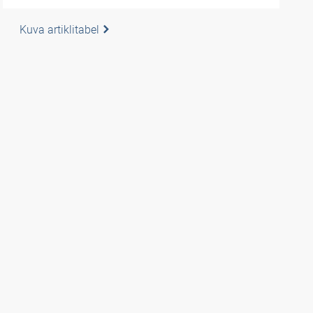
Kuva artiklitabel