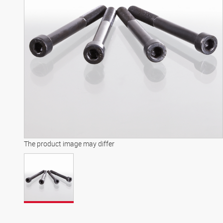
The product image may differ