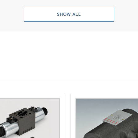
SHOW ALL