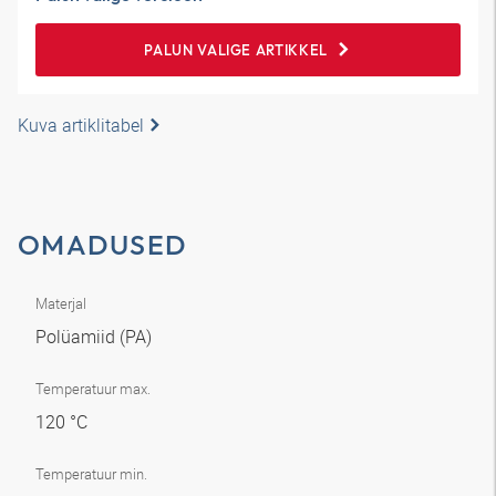
PALUN VALIGE ARTIKKEL
Kuva artiklitabel
OMADUSED
Materjal
Polüamiid (PA)
Temperatuur max.
120 °C
Temperatuur min.