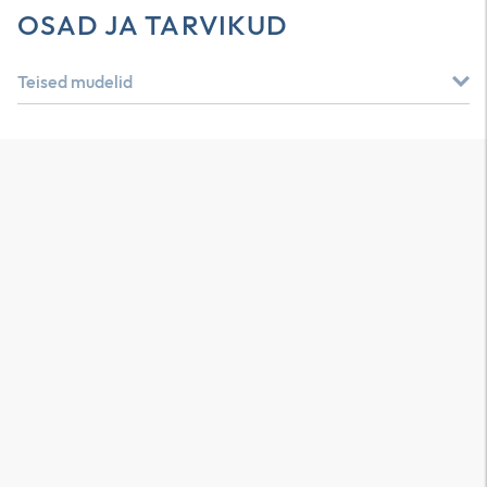
OSAD JA TARVIKUD
Teised mudelid