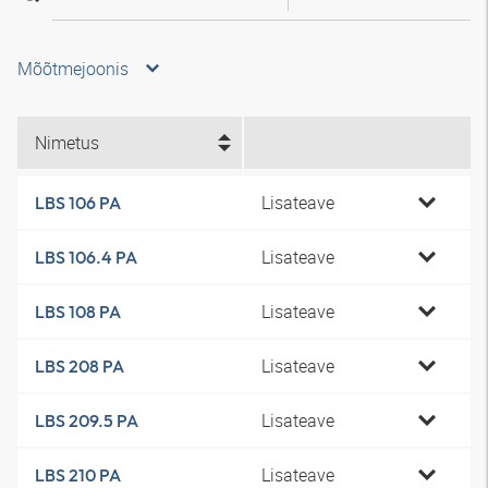
Mõõtmejoonis
Nimetus
Lisateave
LBS 106 PA
Lisateave
LBS 106.4 PA
Lisateave
LBS 108 PA
Lisateave
LBS 208 PA
Lisateave
LBS 209.5 PA
Lisateave
LBS 210 PA