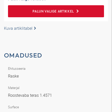
PALUN VALIGE ARTIKKEL
Kuva artiklitabel
OMADUSED
Ehitusseeria
Raske
Materjal
Roostevaba teras 1.4571
Surface