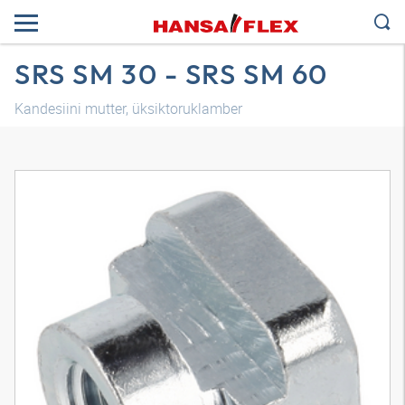
SRS SM 30 - SRS SM 60
Kandesiini mutter, üksiktoruklamber