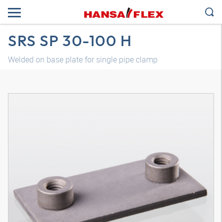
SRS SP 30-100 H
Welded on base plate for single pipe clamp