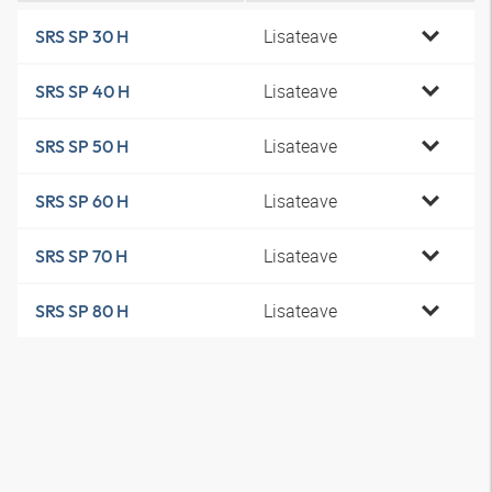
Lisateave
SRS SP 30 H
Lisateave
SRS SP 40 H
Lisateave
SRS SP 50 H
Lisateave
SRS SP 60 H
Lisateave
SRS SP 70 H
Lisateave
SRS SP 80 H