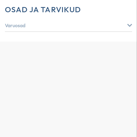
OSAD JA TARVIKUD
Varuosad