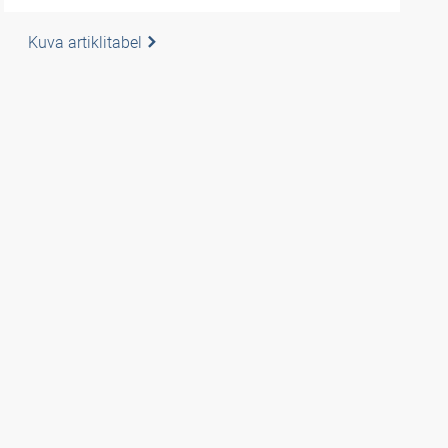
Kuva artiklitabel