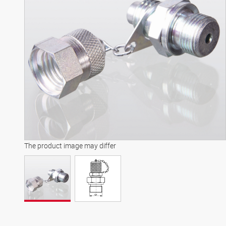
The product image may differ