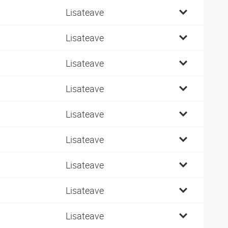
Lisateave
Lisateave
Lisateave
Lisateave
Lisateave
Lisateave
Lisateave
Lisateave
Lisateave