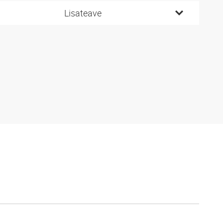
Lisateave