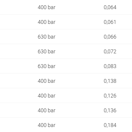
400 bar
0,064
400 bar
0,061
630 bar
0,066
630 bar
0,072
630 bar
0,083
400 bar
0,138
400 bar
0,126
400 bar
0,136
400 bar
0,184