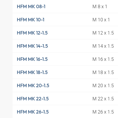
M 8 x 1
HFM MK 08-1
M 10 x 1
HFM MK 10-1
M 12 x 1.5
HFM MK 12-1.5
M 14 x 1.5
HFM MK 14-1.5
M 16 x 1.5
HFM MK 16-1.5
M 18 x 1.5
HFM MK 18-1.5
M 20 x 1.5
HFM MK 20-1.5
M 22 x 1.5
HFM MK 22-1.5
M 26 x 1.5
HFM MK 26-1.5