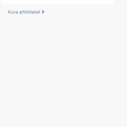
Kuva artiklitabel