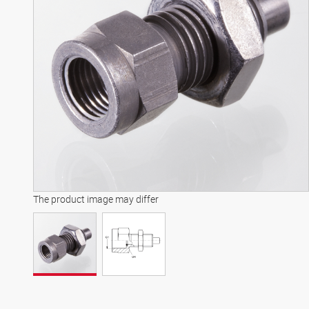
The product image may differ