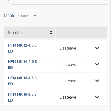
Mõõtmejoonis
Nimetus
HFM MK 12-1.5 S
Lisateave
ED
HFM MK 14-1.5 S
Lisateave
ED
HFM MK 16-1.5 S
Lisateave
ED
HFM MK 18-1.5 S
Lisateave
ED