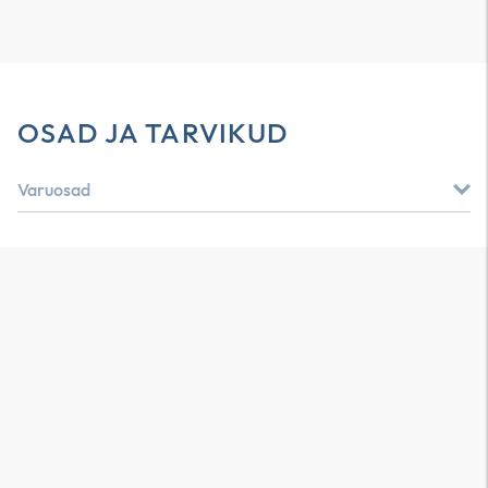
OSAD JA TARVIKUD
Varuosad