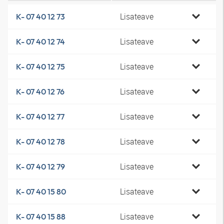
Lisateave
K- 07 40 12 73
Lisateave
K- 07 40 12 74
Lisateave
K- 07 40 12 75
Lisateave
K- 07 40 12 76
Lisateave
K- 07 40 12 77
Lisateave
K- 07 40 12 78
Lisateave
K- 07 40 12 79
Lisateave
K- 07 40 15 80
Lisateave
K- 07 40 15 88