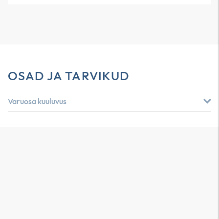
OSAD JA TARVIKUD
Varuosa kuuluvus