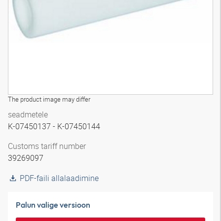
The product image may differ
seadmetele
K-07450137 - K-07450144
Customs tariff number
39269097
PDF-faili allalaadimine
Palun valige versioon