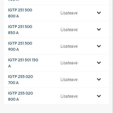
IGTP 251 500
Lisateave
800 A
IGTP 251 500
Lisateave
850 A
IGTP 251 500
Lisateave
900 A
IGTP 251 501 150
Lisateave
A
IGTP 255 020
Lisateave
700 A
IGTP 255 020
Lisateave
800 A