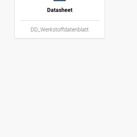
Datasheet
DD_Werkstoffdatenblatt