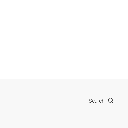
Search