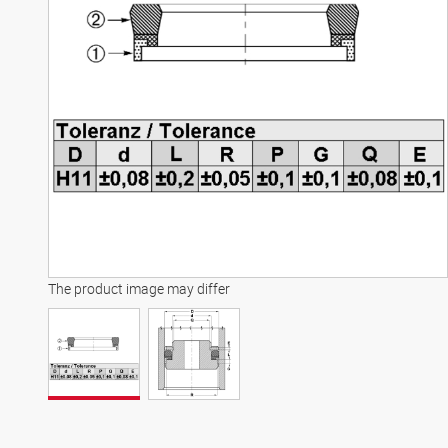
The product image may differ