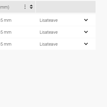
(mm)
35 mm
Lisateave
35 mm
Lisateave
35 mm
Lisateave