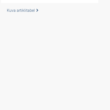
Kuva artiklitabel