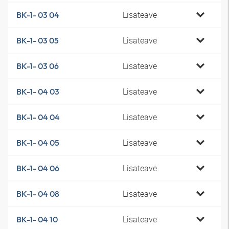
Lisateave
BK-1- 03 04
Lisateave
BK-1- 03 05
Lisateave
BK-1- 03 06
Lisateave
BK-1- 04 03
Lisateave
BK-1- 04 04
Lisateave
BK-1- 04 05
Lisateave
BK-1- 04 06
Lisateave
BK-1- 04 08
Lisateave
BK-1- 04 10