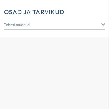
OSAD JA TARVIKUD
Teised mudelid