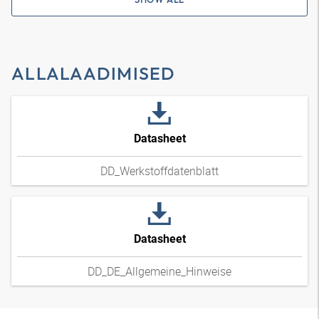
ALLALAADIMISED
Datasheet
DD_Werkstoffdatenblatt
Datasheet
DD_DE_Allgemeine_Hinweise