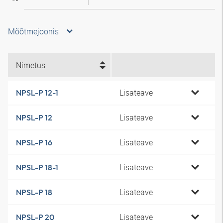
Mõõtmejoonis
Nimetus
Lisateave
NPSL-P 12-1
Lisateave
NPSL-P 12
Lisateave
NPSL-P 16
Lisateave
NPSL-P 18-1
Lisateave
NPSL-P 18
Lisateave
NPSL-P 20