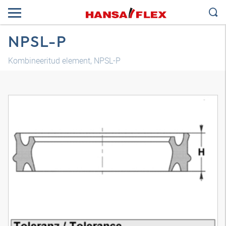
NPSL-P
Kombineeritud element, NPSL-P