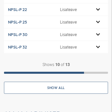
Lisateave
NPSL-P 22
Lisateave
NPSL-P 25
Lisateave
NPSL-P 30
Lisateave
NPSL-P 32
Shows
of
10
13
SHOW ALL