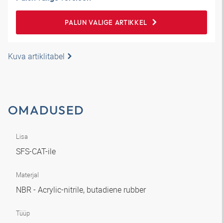
PALUN VALIGE ARTIKKEL
Kuva artiklitabel
OMADUSED
Lisa
SFS-CAT-ile
Materjal
NBR - Acrylic-nitrile, butadiene rubber
Tüüp