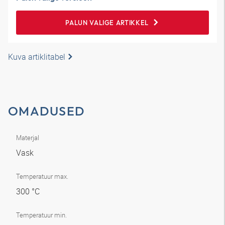
PALUN VALIGE ARTIKKEL
Kuva artiklitabel
OMADUSED
Materjal
Vask
Temperatuur max.
300 °C
Temperatuur min.