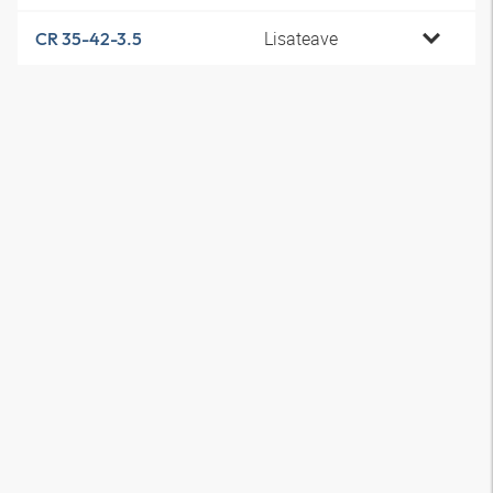
Lisateave
CR 35-42-3.5