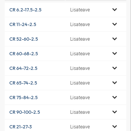
Lisateave
CR 6.2-17.5-2.5
Lisateave
CR 11-24-2.5
Lisateave
CR 52-60-2.5
Lisateave
CR 60-68-2.5
Lisateave
CR 64-72-2.5
Lisateave
CR 65-74-2.5
Lisateave
CR 75-84-2.5
Lisateave
CR 90-100-2.5
Lisateave
CR 21-27-3