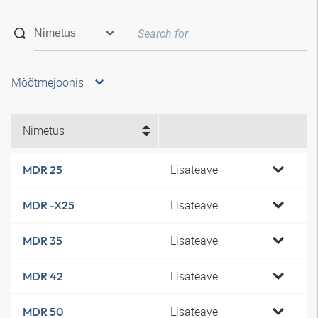
Mõõtmejoonis
Nimetus
Lisateave
MDR 25
Lisateave
MDR -X25
Lisateave
MDR 35
Lisateave
MDR 42
Lisateave
MDR 50