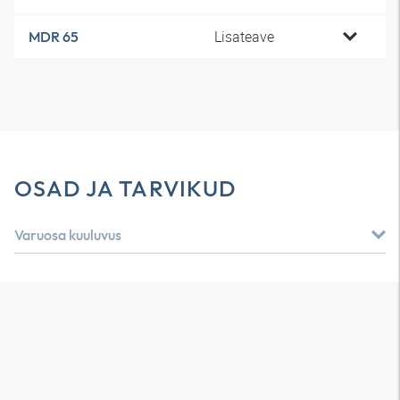
Lisateave
MDR 65
OSAD JA TARVIKUD
Varuosa kuuluvus