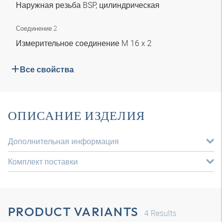
Наружная резьба BSP, цилиндрическая
Соединение 2
Измерительное соединение M 16 x 2
Все свойства
ОПИСАНИЕ ИЗДЕЛИЯ
Дополнительная информация
Комплект поставки
PRODUCT VARIANTS
4
Results