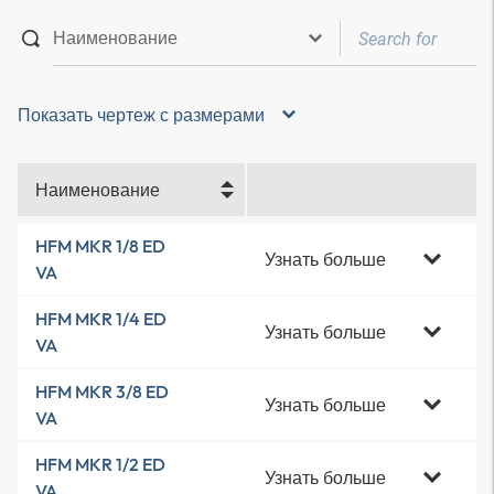
Показать чертеж с размерами
Наименование
HFM MKR 1/8 ED
Узнать больше
VA
HFM MKR 1/4 ED
Узнать больше
VA
HFM MKR 3/8 ED
Узнать больше
VA
HFM MKR 1/2 ED
Узнать больше
VA