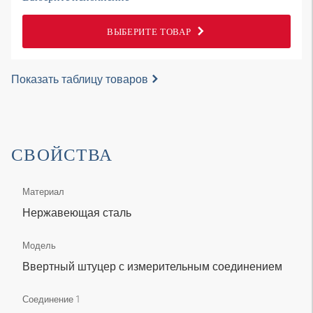
ВЫБЕРИТЕ ТОВАР
Показать таблицу товаров
СВОЙСТВА
Материал
Нержавеющая сталь
Модель
Ввертный штуцер с измерительным соединением
Соединение 1