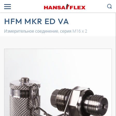
HFM MKR ED VA
Измерительное соединение, серия M16 x 2