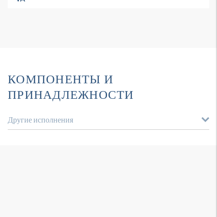
КОМПОНЕНТЫ И
ПРИНАДЛЕЖНОСТИ
Другие исполнения