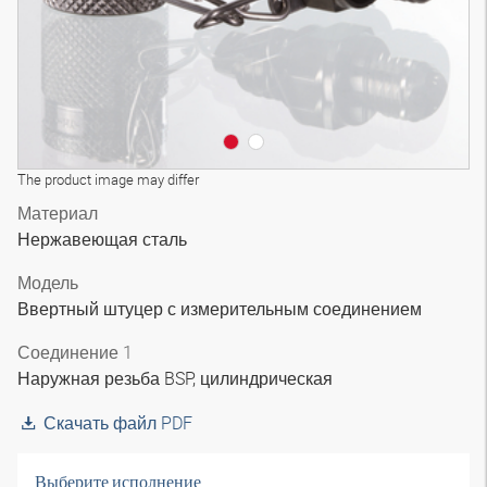
The product image may differ
Материал
Нержавеющая сталь
Модель
Ввертный штуцер с измерительным соединением
Соединение 1
Наружная резьба BSP, цилиндрическая
Скачать файл PDF
Выберите исполнение