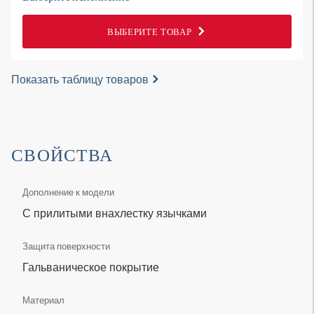
ВЫБЕРИТЕ ТОВАР
Показать таблицу товаров
СВОЙСТВА
Дополнение к модели
С прилитыми внахлестку язычками
Защита поверхности
Гальваническое покрытие
Материал