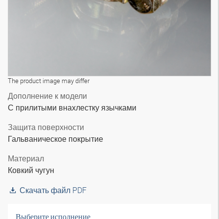
The product image may differ
Дополнение к модели
С прилитыми внахлестку язычками
Защита поверхности
Гальваническое покрытие
Материал
Ковкий чугун
Скачать файл PDF
Выберите исполнение