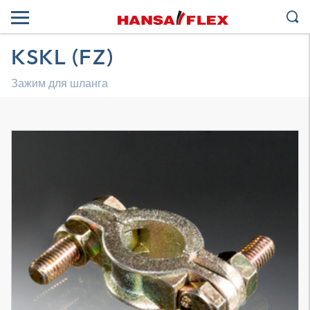
KSKL (FZ)
Зажим для шланга