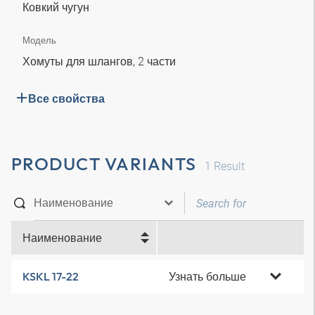
Ковкий чугун
Модель
Хомуты для шлангов, 2 части
Все свойства
PRODUCT VARIANTS
1
Result
Наименование
Узнать больше
KSKL 17-22