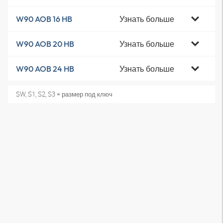
Узнать больше
W90 AOB 16 HB
Узнать больше
W90 AOB 20 HB
Узнать больше
W90 AOB 24 HB
SW, S1, S2, S3 = размер под ключ