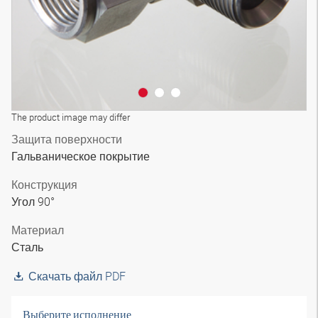
The product image may differ
Защита поверхности
Гальваническое покрытие
Конструкция
Угол 90°
Материал
Сталь
Скачать файл PDF
Выберите исполнение