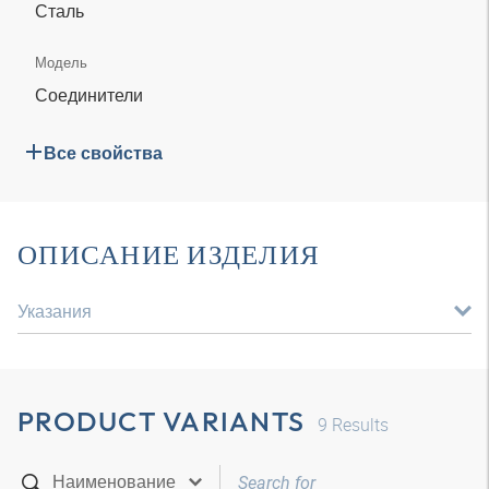
Сталь
Модель
Соединители
Все свойства
ОПИСАНИЕ ИЗДЕЛИЯ
Указания
PRODUCT VARIANTS
9
Results