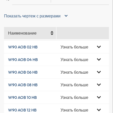
Показать чертеж с размерами
Наименование
Узнать больше
W90 AOB 02 HB
Узнать больше
W90 AOB 04 HB
Узнать больше
W90 AOB 06 HB
Узнать больше
W90 AOB 08 HB
Узнать больше
W90 AOB 10 HB
Узнать больше
W90 AOB 12 HB