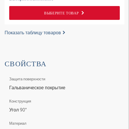
ВЫБЕРИТЕ ТОВАР
Показать таблицу товаров
СВОЙСТВА
Защита поверхности
Гальваническое покрытие
Конструкция
Угол 90°
Материал