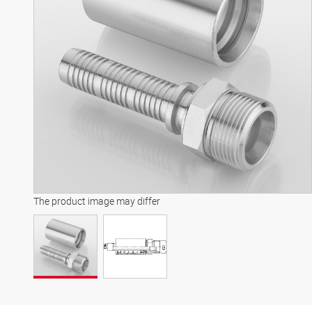
The product image may differ