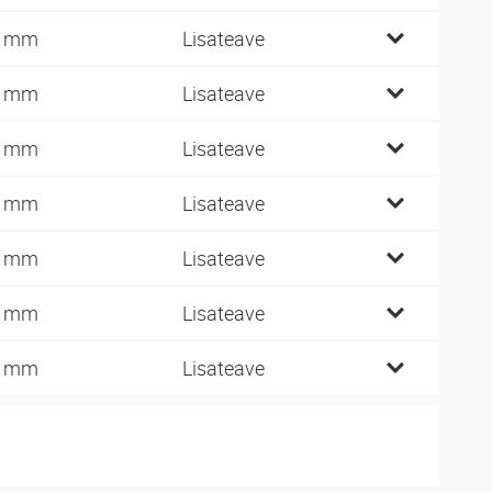
2 mm
Lisateave
2 mm
Lisateave
4 mm
Lisateave
6 mm
Lisateave
0 mm
Lisateave
5 mm
Lisateave
0 mm
Lisateave