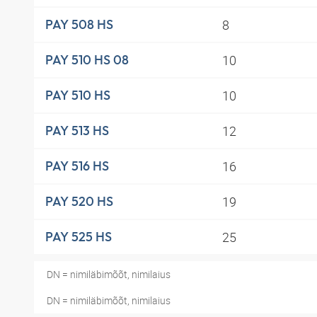
8
PAY 508 HS
10
PAY 510 HS 08
10
PAY 510 HS
12
PAY 513 HS
16
PAY 516 HS
19
PAY 520 HS
25
PAY 525 HS
DN = nimiläbimõõt, nimilaius
DN = nimiläbimõõt, nimilaius