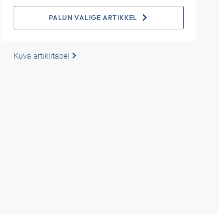
PALUN VALIGE ARTIKKEL
Kuva artiklitabel